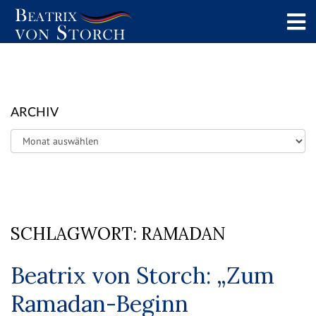
ARCHIV
Archiv
SCHLAGWORT:
RAMADAN
Beatrix von Storch: „Zum
Ramadan-Beginn