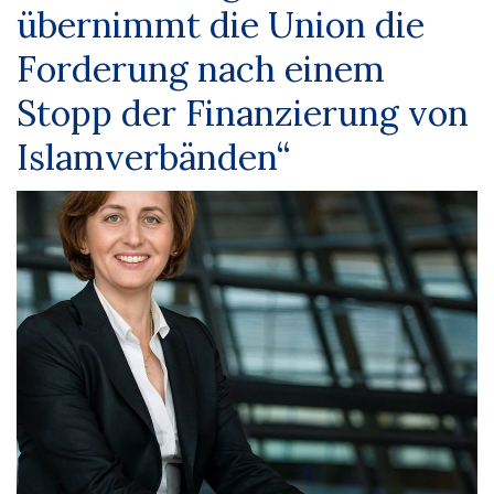
übernimmt die Union die
Forderung nach einem
Stopp der Finanzierung von
Islamverbänden“