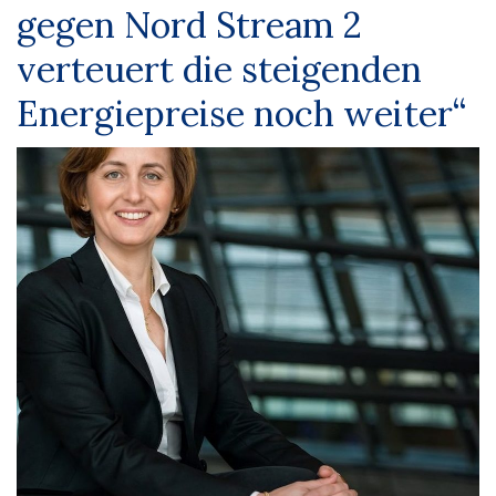
gegen Nord Stream 2
verteuert die steigenden
Energiepreise noch weiter“