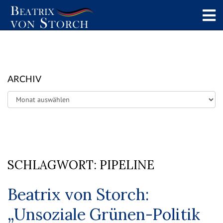
ARCHIV
Archiv
SCHLAGWORT:
PIPELINE
Beatrix von Storch:
„Unsoziale Grünen-Politik