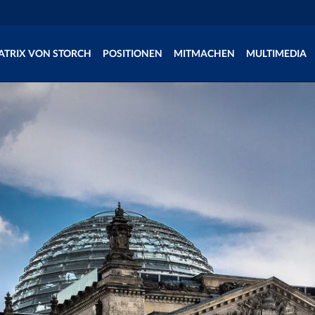
ATRIX VON STORCH
POSITIONEN
MITMACHEN
MULTIMEDIA