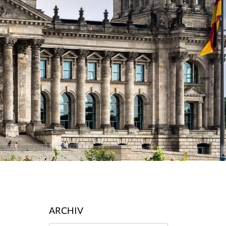
ARCHIV