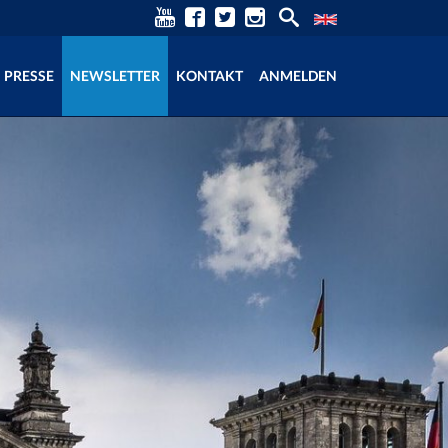
PRESSE
NEWSLETTER
KONTAKT
ANMELDEN