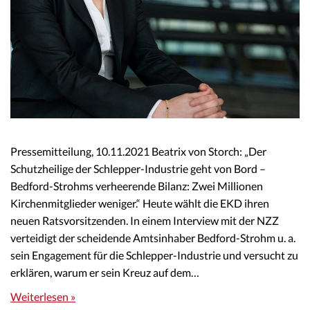
Pressemitteilung, 10.11.2021 Beatrix von Storch: „Der
Schutzheilige der Schlepper-Industrie geht von Bord –
Bedford-Strohms verheerende Bilanz: Zwei Millionen
Kirchenmitglieder weniger.“ Heute wählt die EKD ihren
neuen Ratsvorsitzenden. In einem Interview mit der NZZ
verteidigt der scheidende Amtsinhaber Bedford-Strohm u. a.
sein Engagement für die Schlepper-Industrie und versucht zu
erklären, warum er sein Kreuz auf dem…
Weiterlesen »