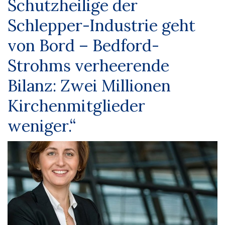
Schutzheilige der
Schlepper-Industrie geht
von Bord – Bedford-
Strohms verheerende
Bilanz: Zwei Millionen
Kirchenmitglieder
weniger.“