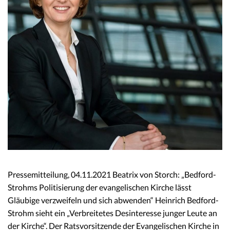
Pressemitteilung, 04.11.2021 Beatrix von Storch: „Bedford-
Strohms Politisierung der evangelischen Kirche lässt
Gläubige verzweifeln und sich abwenden“ Heinrich Bedford-
Strohm sieht ein „Verbreitetes Desinteresse junger Leute an
der Kirche“. Der Ratsvorsitzende der Evangelischen Kirche in