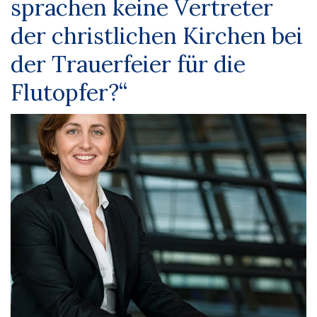
sprachen keine Vertreter
der christlichen Kirchen bei
der Trauerfeier für die
Flutopfer?“