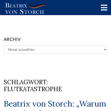
ARCHIV
Archiv
SCHLAGWORT:
FLUTKATASTROPHE
Beatrix von Storch: „Warum