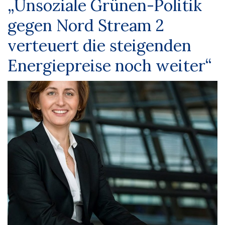
„Unsoziale Grünen-Politik
gegen Nord Stream 2
verteuert die steigenden
Energiepreise noch weiter“