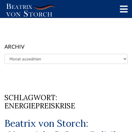
ARCHIV
Archiv
SCHLAGWORT:
ENERGIEPREISKRISE
Beatrix von Storch: