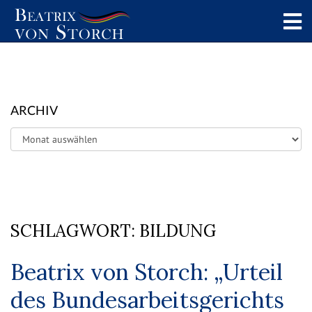
ARCHIV
Archiv
SCHLAGWORT:
BILDUNG
Beatrix von Storch: „Urteil
des Bundesarbeitsgerichts