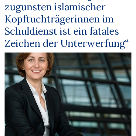
zugunsten islamischer
Kopftuchträgerinnen im
Schuldienst ist ein fatales
Zeichen der Unterwerfung“