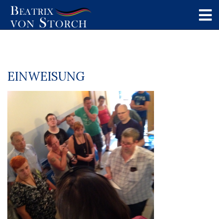
EINWEISUNG