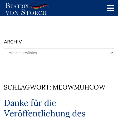
ARCHIV
Archiv
SCHLAGWORT:
MEOWMUHCOW
Danke für die
Veröffentlichung des