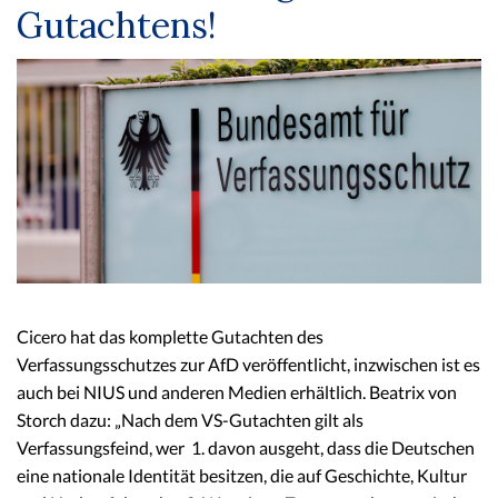
Gutachtens!
Cicero hat das komplette Gutachten des
Verfassungsschutzes zur AfD veröffentlicht, inzwischen ist es
auch bei NIUS und anderen Medien erhältlich. Beatrix von
Storch dazu: „Nach dem VS-Gutachten gilt als
Verfassungsfeind, wer 1. davon ausgeht, dass die Deutschen
eine nationale Identität besitzen, die auf Geschichte, Kultur