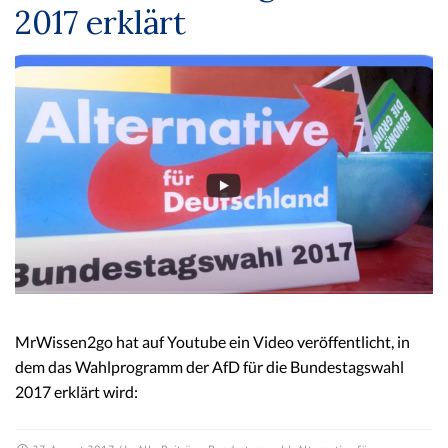
2017 erklärt
MrWissen2go hat auf Youtube ein Video veröffentlicht, in
dem das Wahlprogramm der AfD für die Bundestagswahl
2017 erklärt wird: