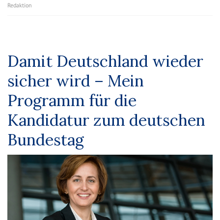
Redaktion
Damit Deutschland wieder
sicher wird – Mein
Programm für die
Kandidatur zum deutschen
Bundestag