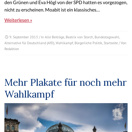
den Grünen und Eva Högl von der SPD hatten es vorgezogen,
nicht zu erscheinen. Moabit ist ein klassisches…
Weiterlesen »
9. September 2013
/ In
Alle Beiträge
,
Beatrix von Storch
,
Bundestagswahl
,
Alternative für Deutschland (AfD)
,
Wahlkampf
,
Bürgerliche Politik
,
Startseite
/ Von
Redaktion
Mehr Plakate für noch mehr
Wahlkampf