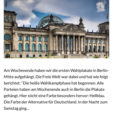
Am Wochenende haben wir die ersten Wahlplakate in Berlin-
Mitte aufgehängt. Die Freie Welt war dabei und hat wie folgt
berichtet: “Die heiße Wahlkampfphase hat begonnen. Alle
Parteien haben am Wochenende auch in Berlin die Plakate
gehängt. Hier sticht eine Farbe besonders hervor: Hellblau.
Die Farbe der Alternative für Deutschland. In der Nacht zum
Samstag ging…