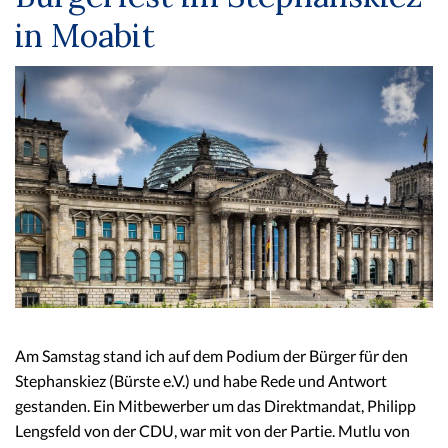
in Moabit
Am Samstag stand ich auf dem Podium der Bürger für den
Stephanskiez (Bürste e.V.) und habe Rede und Antwort
gestanden. Ein Mitbewerber um das Direktmandat, Philipp
Lengsfeld von der CDU, war mit von der Partie. Mutlu von