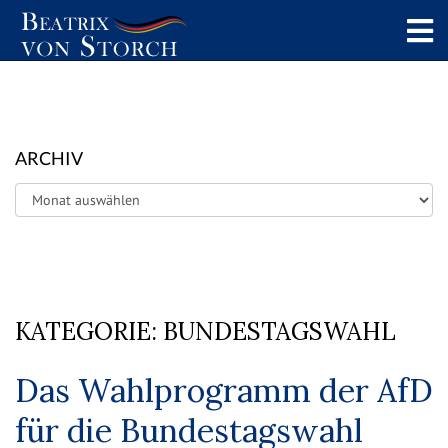
ARCHIV
Archiv
KATEGORIE:
BUNDESTAGSWAHL
Das Wahlprogramm der AfD
für die Bundestagswahl