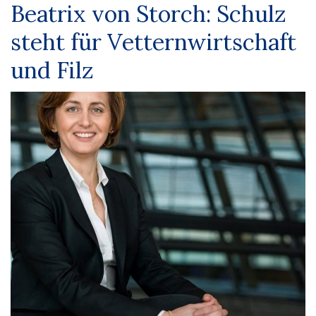
Beatrix von Storch: Schulz
steht für Vetternwirtschaft
und Filz